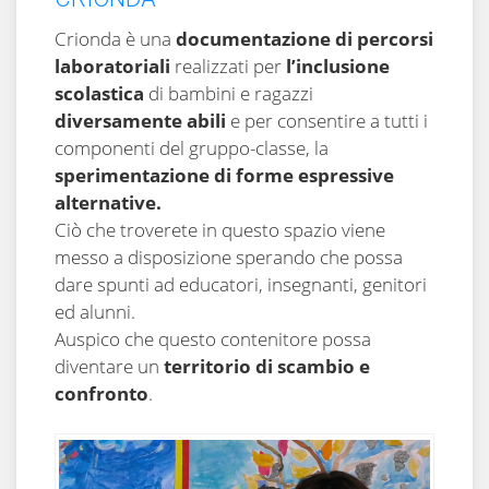
Crionda è una
documentazione di percorsi
laboratoriali
realizzati per
l’inclusione
scolastica
di bambini e ragazzi
diversamente abili
e per consentire a tutti i
componenti del gruppo-classe, la
sperimentazione di forme espressive
alternative.
Ciò che troverete in questo spazio viene
messo a disposizione sperando che possa
dare spunti ad educatori, insegnanti, genitori
ed alunni.
Auspico che questo contenitore possa
diventare un
territorio di scambio e
confronto
.