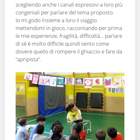
scegliendo anche i canali espressivi a loro più
congeniali per parlare del tema proposto.
Io mi godo insieme a loro il viaggio
mettendomi in gioco, raccontando per prima
le mie esperienze, fragilità, difficoltà… parlare
di sé è molto difficile quindi sento come
dovere quello di rompere il ghiaccio e fare da
“apripista”.