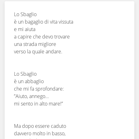
Lo Sbaglio
è un bagaglio di vita vissuta
e mi aiuta
a capire che devo trovare
una strada migliore
verso la quale andare.
Lo Sbaglio
è un abbaglio
che mi fa sprofondare:
”Aiuto, annego…
mi sento in alto mare!”
Ma dopo essere caduto
davvero molto in basso,