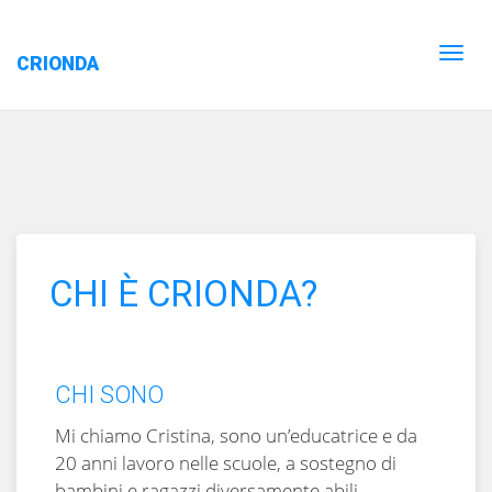
CRIONDA
CHI È CRIONDA?
CHI SONO
Mi chiamo Cristina, sono un’educatrice e da
20 anni lavoro nelle scuole, a sostegno di
bambini e ragazzi diversamente abili.