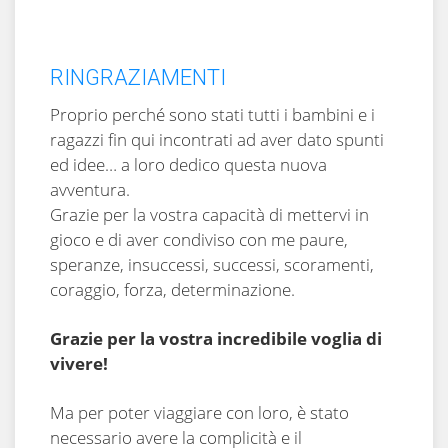
RINGRAZIAMENTI
Proprio perché sono stati tutti i bambini e i
ragazzi fin qui incontrati ad aver dato spunti
ed idee… a loro dedico questa nuova
avventura.
Grazie per la vostra capacità di mettervi in
gioco e di aver condiviso con me paure,
speranze, insuccessi, successi, scoramenti,
coraggio, forza, determinazione.
Grazie per la vostra incredibile voglia di
vivere!
Ma per poter viaggiare con loro, è stato
necessario avere la complicità e il