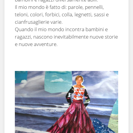
Il mio mondo è fatto di: parole, pennelli,
teloni, colori, forbici, colla, legnetti, sassi e
cianfrusaglierie varie.
Quando il mio mondo incontra bambini e
ragazzi, nascono inevitabilmente nuove storie
e nuove avventure.