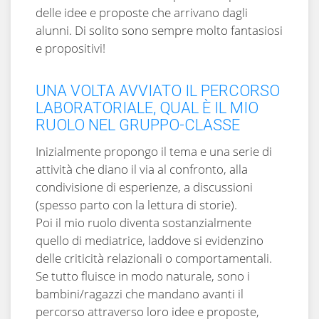
delle idee e proposte che arrivano dagli
alunni. Di solito sono sempre molto fantasiosi
e propositivi!
UNA VOLTA AVVIATO IL PERCORSO
LABORATORIALE, QUAL È IL MIO
RUOLO NEL GRUPPO-CLASSE
Inizialmente propongo il tema e una serie di
attività che diano il via al confronto, alla
condivisione di esperienze, a discussioni
(spesso parto con la lettura di storie).
Poi il mio ruolo diventa sostanzialmente
quello di mediatrice, laddove si evidenzino
delle criticità relazionali o comportamentali.
Se tutto fluisce in modo naturale, sono i
bambini/ragazzi che mandano avanti il
percorso attraverso loro idee e proposte,