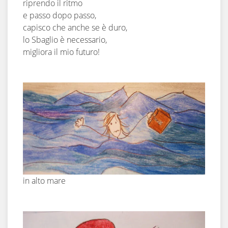
riprendo il ritmo
e passo dopo passo,
capisco che anche se è duro,
lo Sbaglio è necessario,
migliora il mio futuro!
in alto mare