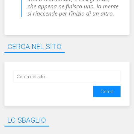
che appena ne finisco uno, la mente
si riaccende per l’inizio di un altro.
CERCA NEL SITO
Search
for:
LO SBAGLIO