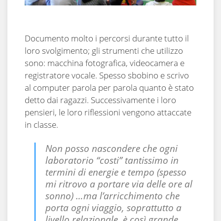
Documento molto i percorsi durante tutto il
loro svolgimento; gli strumenti che utilizzo
sono: macchina fotografica, videocamera e
registratore vocale. Spesso sbobino e scrivo
al computer parola per parola quanto è stato
detto dai ragazzi. Successivamente i loro
pensieri, le loro riflessioni vengono attaccate
in classe.
Non posso nascondere che ogni
laboratorio “costi” tantissimo in
termini di energie e tempo (spesso
mi ritrovo a portare via delle ore al
sonno) …ma l’arricchimento che
porta ogni viaggio, soprattutto a
livello relazionale, è così grande,