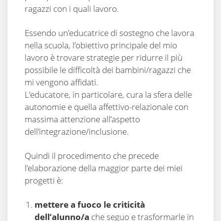
ragazzi con i quali lavoro.
Essendo un’educatrice di sostegno che lavora
nella scuola, l’obiettivo principale del mio
lavoro è trovare strategie per ridurre il più
possibile le difficoltà dei bambini/ragazzi che
mi vengono affidati.
L’educatore, in particolare, cura la sfera delle
autonomie e quella affettivo-relazionale con
massima attenzione all’aspetto
dell’integrazione/inclusione.
Quindi il procedimento che precede
l’elaborazione della maggior parte dei miei
progetti è:
mettere a fuoco le criticità
dell’alunno/a
che seguo e trasformarle in