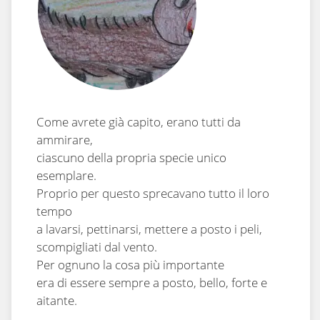
Come avrete già capito, erano tutti da
ammirare,
ciascuno della propria specie unico
esemplare.
Proprio per questo sprecavano tutto il loro
tempo
a lavarsi, pettinarsi, mettere a posto i peli,
scompigliati dal vento.
Per ognuno la cosa più importante
era di essere sempre a posto, bello, forte e
aitante.