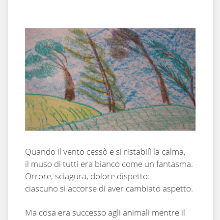
Quando il vento cessò e si ristabilì la calma,
il muso di tutti era bianco come un fantasma.
Orrore, sciagura, dolore dispetto:
ciascuno si accorse di aver cambiato aspetto.
Ma cosa era successo agli animali mentre il