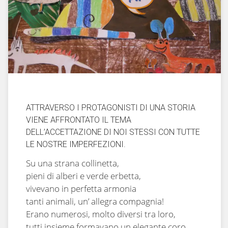
ATTRAVERSO I PROTAGONISTI DI UNA STORIA
VIENE AFFRONTATO IL TEMA
DELL’ACCETTAZIONE DI NOI STESSI CON TUTTE
LE NOSTRE IMPERFEZIONI.
Su una strana collinetta,
pieni di alberi e verde erbetta,
vivevano in perfetta armonia
tanti animali, un’ allegra compagnia!
Erano numerosi, molto diversi tra loro,
tutti insieme formavano un elegante coro.