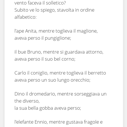
vento faceva il solletico?
Subito ve lo spiego, stavolta in ordine
alfabetico:
l’ape Anita, mentre toglieva il maglione,
aveva perso il pungiglione;
il bue Bruno, mentre si guardava attorno,
aveva perso il suo bel corno;
Carlo il coniglio, mentre toglieva il berretto
aveva perso un suo lungo orecchio;
Dino il dromedario, mentre sorseggiava un
the diverso,
la sua bella gobba aveva perso;
l’elefante Ennio, mentre gustava fragole e