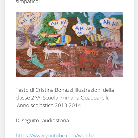
simpatico!
Testo di Cristina Bonazzi,illustrazioni della
classe 2^A. Scuola Primaria Quaquarelli.
Anno scolastico 2013-2014.
Di seguito l’audiostoria.
https://www.youtube.com/watch?