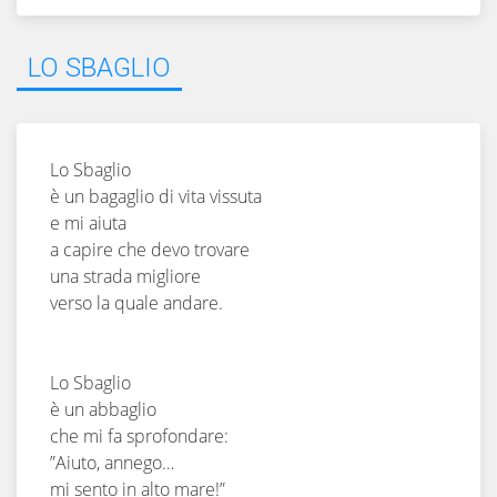
LO SBAGLIO
Lo Sbaglio
è un bagaglio di vita vissuta
e mi aiuta
a capire che devo trovare
una strada migliore
verso la quale andare.
Lo Sbaglio
è un abbaglio
che mi fa sprofondare:
”Aiuto, annego…
mi sento in alto mare!”