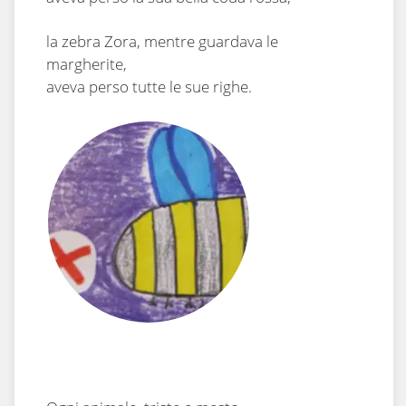
la zebra Zora, mentre guardava le
margherite,
aveva perso tutte le sue righe.