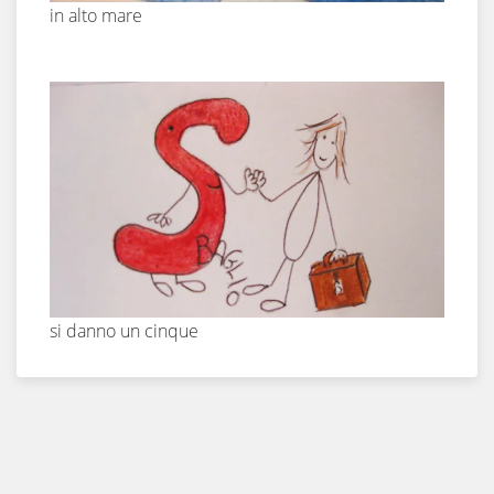
in alto mare
si danno un cinque