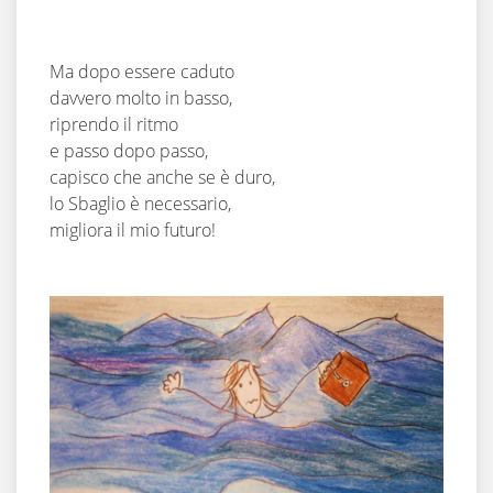
Ma dopo essere caduto
davvero molto in basso,
riprendo il ritmo
e passo dopo passo,
capisco che anche se è duro,
lo Sbaglio è necessario,
migliora il mio futuro!