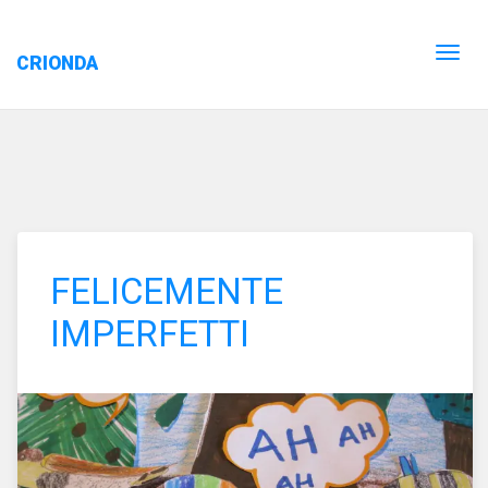
CRIONDA
FELICEMENTE
IMPERFETTI