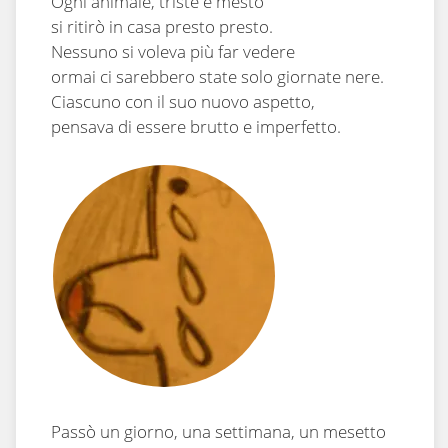
Ogni animale, triste e mesto
si ritirò in casa presto presto.
Nessuno si voleva più far vedere
ormai ci sarebbero state solo giornate nere.
Ciascuno con il suo nuovo aspetto,
pensava di essere brutto e imperfetto.
Passò un giorno, una settimana, un mesetto