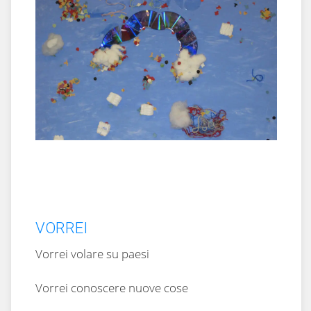
VORREI
Vorrei volare su paesi
Vorrei conoscere nuove cose