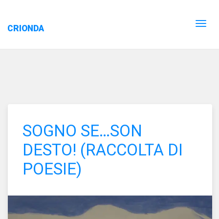
CRIONDA
SOGNO SE…SON
DESTO! (RACCOLTA DI
POESIE)