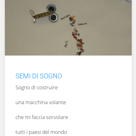
SEMI DI SOGNO
Sogno di costruire
una macchina volante
che mi faccia sorvolare
tutti i paesi del mondo