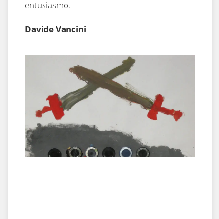
entusiasmo.
Davide Vancini