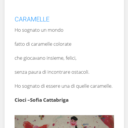
CARAMELLE
Ho sognato un mondo
fatto di caramelle colorate
che giocavano insieme, felici,
senza paura di incontrare ostacoli.
Ho sognato di essere una di quelle caramelle.
Cioci –Sofia Cattabriga