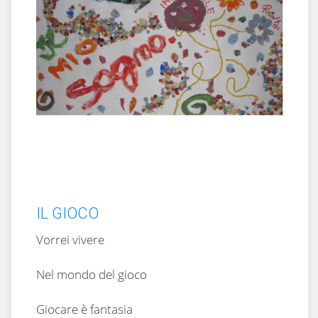
IL GIOCO
Vorrei vivere
Nel mondo del gioco
Giocare è fantasia