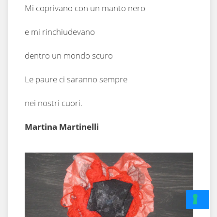
Mi coprivano con un manto nero
e mi rinchiudevano
dentro un mondo scuro
Le paure ci saranno sempre
nei nostri cuori.
Martina Martinelli