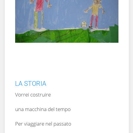
LA STORIA
Vorrei costruire
una macchina del tempo
Per viaggiare nel passato