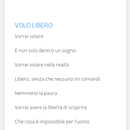
VOLO LIBERO
Vorrei volare
E non solo dentro un sogno
Vorrei volare nella realtà
Libero, senza che nessuno mi comandi
Nemmeno la paura
Vorrei avere la libertà di scoprire
Che cosa è impossibile per l’uomo