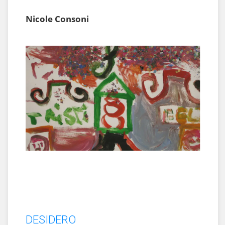
Nicole Consoni
DESIDERO