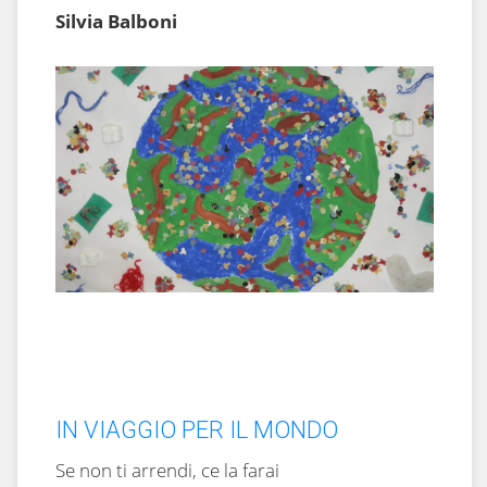
Silvia Balboni
IN VIAGGIO PER IL MONDO
Se non ti arrendi, ce la farai