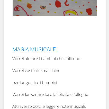
MAGIA MUSICALE
Vorrei aiutare i bambini che soffrono
Vorrei costruire macchine
per far guarire i bambini
Vorrei far sentire loro la felicità e l’allegria
Attraverso dolci e leggere note musicali.