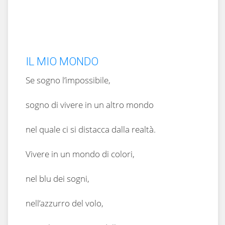
IL MIO MONDO
Se sogno l’impossibile,
sogno di vivere in un altro mondo
nel quale ci si distacca dalla realtà.
Vivere in un mondo di colori,
nel blu dei sogni,
nell’azzurro del volo,