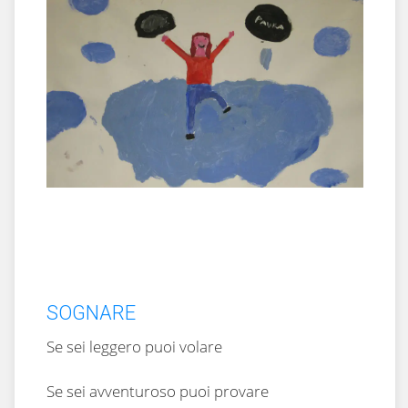
SOGNARE
Se sei leggero puoi volare
Se sei avventuroso puoi provare