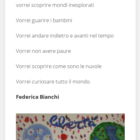
vorrei scoprire mondi inesplorati
Vorrei guarire i bambini
Vorrei andare indietro e avanti nel tempo
Vorrei non avere paure
Vorrei scoprire come sono le nuvole
Vorrei curiosare tutto il mondo.
Federica Bianchi