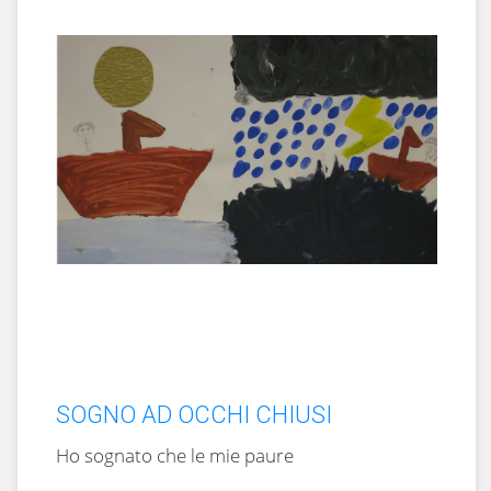
SOGNO AD OCCHI CHIUSI
Ho sognato che le mie paure