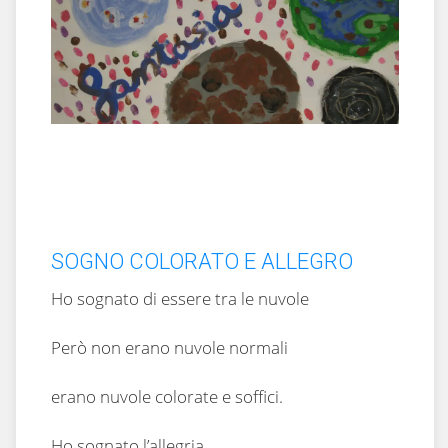
SOGNO COLORATO E ALLEGRO
Ho sognato di essere tra le nuvole
Però non erano nuvole normali
erano nuvole colorate e soffici.
Ho sognato l’allegria