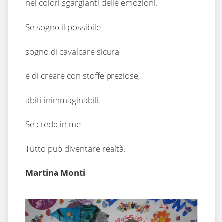
nei colori sgargianti delle emozioni.
Se sogno il possibile
sogno di cavalcare sicura
e di creare con stoffe preziose,
abiti inimmaginabili.
Se credo in me
Tutto può diventare realtà.
Martina Monti