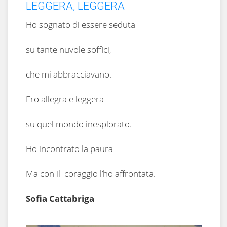
LEGGERA, LEGGERA
Ho sognato di essere seduta
su tante nuvole soffici,
che mi abbracciavano.
Ero allegra e leggera
su quel mondo inesplorato.
Ho incontrato la paura
Ma con il coraggio l’ho affrontata.
Sofia Cattabriga