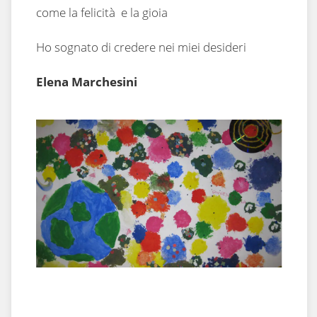
come la felicità e la gioia
Ho sognato di credere nei miei desideri
Elena Marchesini