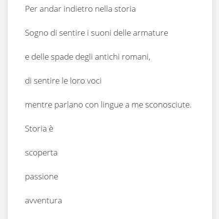
Per andar indietro nella storia
Sogno di sentire i suoni delle armature
e delle spade degli antichi romani,
di sentire le loro voci
mentre parlano con lingue a me sconosciute.
Storia è
scoperta
passione
avventura