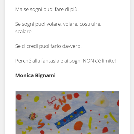
Ma se sogni puoi fare di più.
Se sogni puoi volare, volare, costruire,
scalare.
Se ci credi puoi farlo davvero.
Perché alla fantasia e ai sogni NON c’è limite!
Monica Bignami