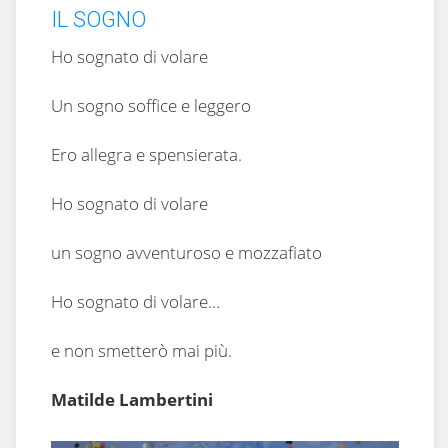
IL SOGNO
Ho sognato di volare
Un sogno soffice e leggero
Ero allegra e spensierata.
Ho sognato di volare
un sogno avventuroso e mozzafiato
Ho sognato di volare…
e non smetterò mai più.
Matilde Lambertini