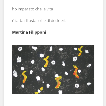
ho imparato che la vita
è fatta di ostacoli e di desideri.
Martina Filipponi