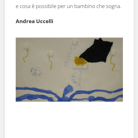
e cosa è possibile per un bambino che sogna.
Andrea Uccelli