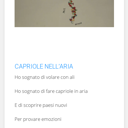
CAPRIOLE NELL’ARIA
Ho sognato di volare con ali
Ho sognato di fare capriole in aria
E di scoprire paesi nuovi
Per provare emozioni