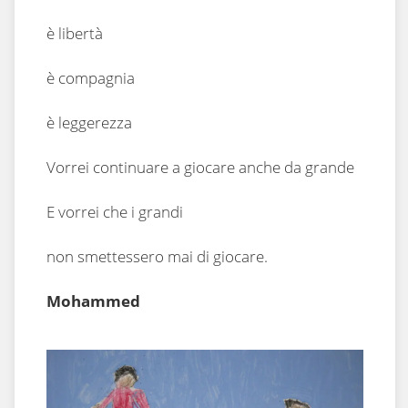
è libertà
è compagnia
è leggerezza
Vorrei continuare a giocare anche da grande
E vorrei che i grandi
non smettessero mai di giocare.
Mohammed