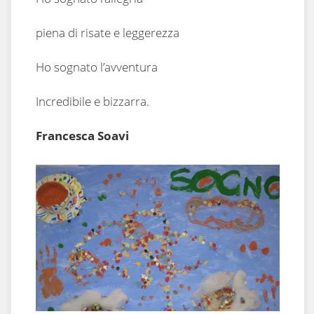
piena di risate e leggerezza
Ho sognato l’avventura
Incredibile e bizzarra.
Francesca Soavi