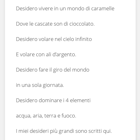
Desidero vivere in un mondo di caramelle
Dove le cascate son di cioccolato.
Desidero volare nel cielo infinito
E volare con ali d’argento.
Desidero fare il giro del mondo
in una sola giornata.
Desidero dominare i 4 elementi
acqua, aria, terra e fuoco.
I miei desideri più grandi sono scritti qui.