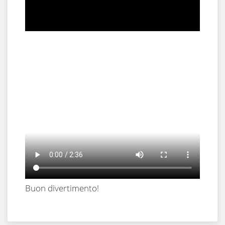
Buon divertimento!