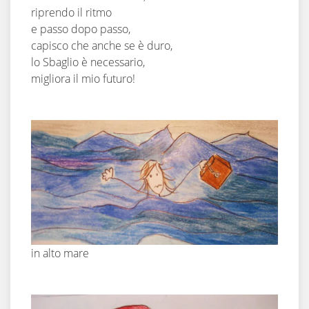
riprendo il ritmo
e passo dopo passo,
capisco che anche se è duro,
lo Sbaglio è necessario,
migliora il mio futuro!
in alto mare