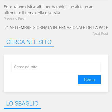
Educazione civica: albi per bambini che aiutano ad
affrontare il tema della diversità
Previous Post
21 SETTEMBRE GIORNATA INTERNAZIONALE DELLA PACE
Next Post
CERCA NEL SITO
Search
for:
LO SBAGLIO