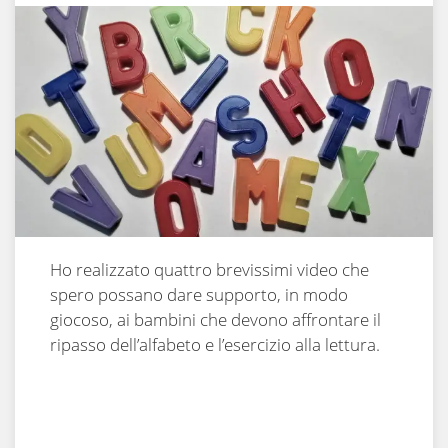
Ho realizzato quattro brevissimi video che
spero possano dare supporto, in modo
giocoso, ai bambini che devono affrontare il
ripasso dell’alfabeto e l’esercizio alla lettura.