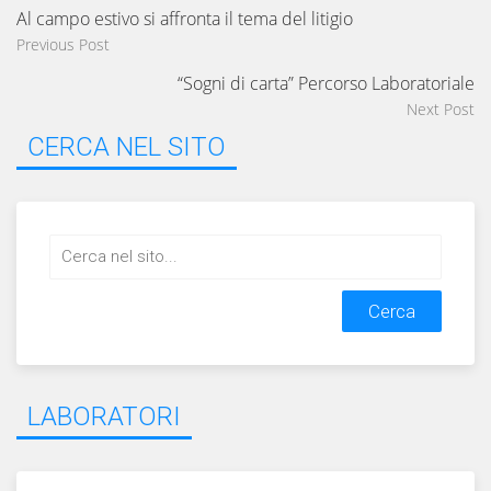
Al campo estivo si affronta il tema del litigio
Previous Post
“Sogni di carta” Percorso Laboratoriale
Next Post
CERCA NEL SITO
Search
for:
LABORATORI