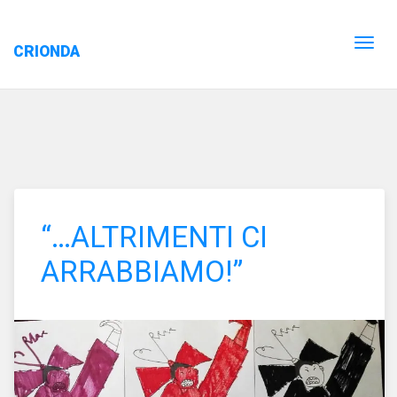
CRIONDA
“…ALTRIMENTI CI
ARRABBIAMO!”