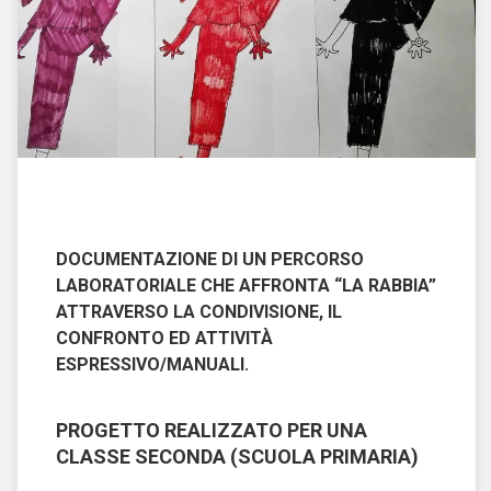
DOCUMENTAZIONE DI UN PERCORSO
LABORATORIALE CHE AFFRONTA “LA RABBIA”
ATTRAVERSO LA CONDIVISIONE, IL
CONFRONTO ED ATTIVITÀ
ESPRESSIVO/MANUALI.
PROGETTO REALIZZATO PER UNA
CLASSE SECONDA (SCUOLA PRIMARIA)