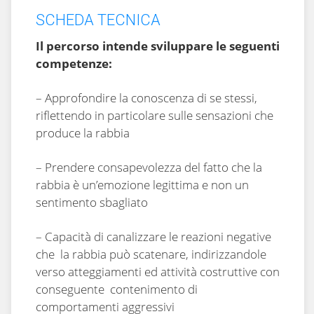
SCHEDA TECNICA
Il percorso intende sviluppare le seguenti
competenze:
– Approfondire la conoscenza di se stessi,
riflettendo in particolare sulle sensazioni che
produce la rabbia
– Prendere consapevolezza del fatto che la
rabbia è un’emozione legittima e non un
sentimento sbagliato
– Capacità di canalizzare le reazioni negative
che la rabbia può scatenare, indirizzandole
verso atteggiamenti ed attività costruttive con
conseguente contenimento di
comportamenti aggressivi