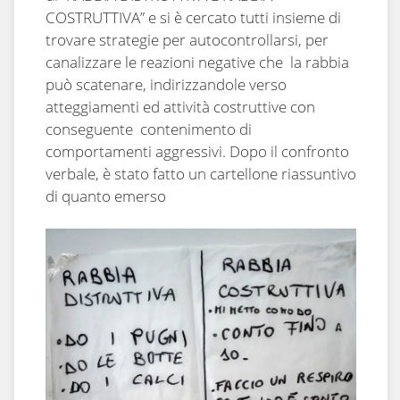
COSTRUTTIVA” e si è cercato tutti insieme di
trovare strategie per autocontrollarsi, per
canalizzare le reazioni negative che la rabbia
può scatenare, indirizzandole verso
atteggiamenti ed attività costruttive con
conseguente contenimento di
comportamenti aggressivi. Dopo il confronto
verbale, è stato fatto un cartellone riassuntivo
di quanto emerso