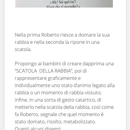
Nella prima Roberto riesce a domare la sua
rabbia e nella seconda la ripone in una
scatola.
Propongo ai bambini di creare dapprima una
“SCATOLA DELLA RABBIA”, poi di
rappresentare graficamente e
individualmente uno stato d’animo legato alla
rabbia o un momento di rabbia vissuto;
infine, in una sorta di gesto catartico, di
metterlo nella scatola della rabbia, così come
fa Roberto, segnale che quel momento è
stato domato, risolto, metabolizzato.
Questi alcuni disegni: