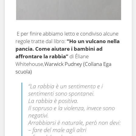
E per finire abbiamo letto e condiviso alcune
regole tratte dal libro:
“Ho un vulcano nella
pancia. Come aiutare i bambini ad
affrontare la rabbia”
di Éliane
Whitehouse,
Warwick Pudney
(Collana Ega
scuola)
“La rabbia è un sentimento e i
sentimenti sono spontanei.
La rabbia è positiva.
Il sopruso e la violenza, invece sono
negativi.
Arrabbiarsi è naturale, però non devi:
– fare del male agli altri