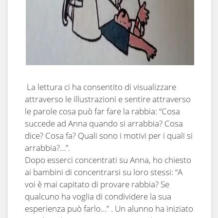
La lettura ci ha consentito di visualizzare
attraverso le illustrazioni e sentire attraverso
le parole cosa può far fare la rabbia: “Cosa
succede ad Anna quando si arrabbia? Cosa
dice? Cosa fa? Quali sono i motivi per i quali si
arrabbia?…”.
Dopo esserci concentrati su Anna, ho chiesto
ai bambini di concentrarsi su loro stessi: “A
voi è mai capitato di provare rabbia? Se
qualcuno ha voglia di condividere la sua
esperienza può farlo…” . Un alunno ha iniziato