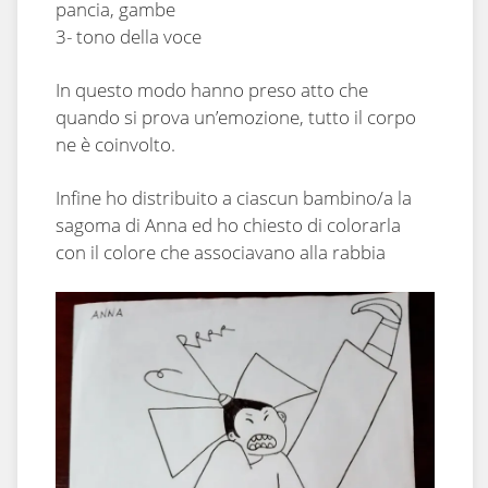
pancia, gambe
3- tono della voce
In questo modo hanno preso atto che
quando si prova un’emozione, tutto il corpo
ne è coinvolto.
Infine ho distribuito a ciascun bambino/a la
sagoma di Anna ed ho chiesto di colorarla
con il colore che associavano alla rabbia