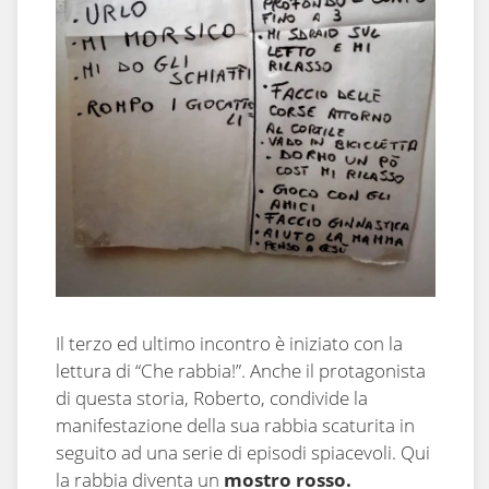
Il terzo ed ultimo incontro è iniziato con la
lettura di “Che rabbia!”. Anche il protagonista
di questa storia, Roberto, condivide la
manifestazione della sua rabbia scaturita in
seguito ad una serie di episodi spiacevoli. Qui
la rabbia diventa un
mostro rosso.