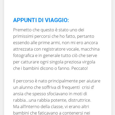
APPUNTI DI VIAGGIO:
Premetto che questo è stato uno dei
primissimi percorsi che ho fatto, pertanto
essendo alle prime armi, non mi ero ancora
attrezzata con registratore vocale, macchina
fotografica e in generale tutto ciò che serve
per catturare ogni singola preziosa virgola
che i bambini dicono o fanno. Peccato!
Il percorso è nato principalmente per aiutare
un alunno che soffriva di frequenti crisi d’
ansia che spesso sfociavano in moti di
rabbia…una rabbia potente, distruttrice.
Ma all’interno della classe, vi erano altri
bambini che faticavano a contenersi nei