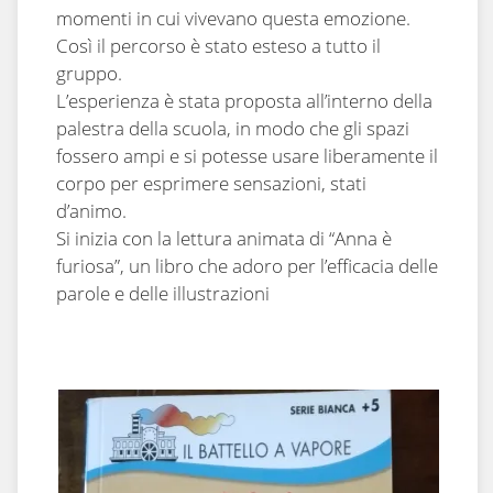
momenti in cui vivevano questa emozione.
Così il percorso è stato esteso a tutto il
gruppo.
L’esperienza è stata proposta all’interno della
palestra della scuola, in modo che gli spazi
fossero ampi e si potesse usare liberamente il
corpo per esprimere sensazioni, stati
d’animo.
Si inizia con la lettura animata di “Anna è
furiosa”, un libro che adoro per l’efficacia delle
parole e delle illustrazioni