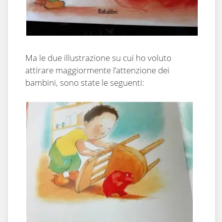
Ma le due illustrazione su cui ho voluto
attirare maggiormente l’attenzione dei
bambini, sono state le seguenti: