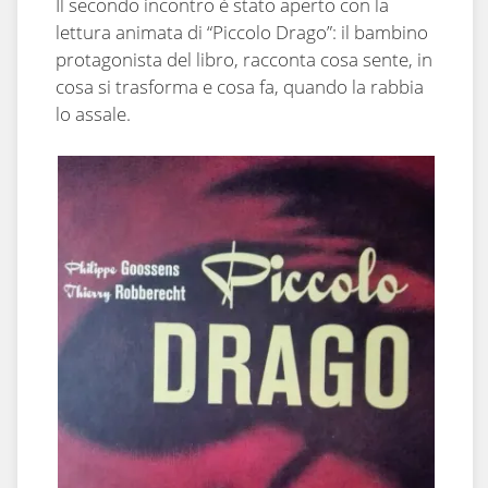
Il secondo incontro è stato aperto con la
lettura animata di “Piccolo Drago”: il bambino
protagonista del libro, racconta cosa sente, in
cosa si trasforma e cosa fa, quando la rabbia
lo assale.